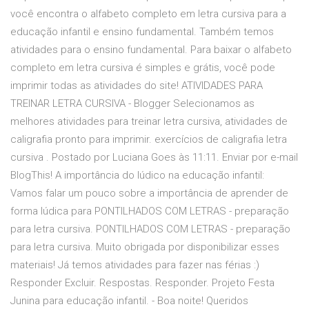
você encontra o alfabeto completo em letra cursiva para a
educação infantil e ensino fundamental. Também temos
atividades para o ensino fundamental. Para baixar o alfabeto
completo em letra cursiva é simples e grátis, você pode
imprimir todas as atividades do site! ATIVIDADES PARA
TREINAR LETRA CURSIVA - Blogger Selecionamos as
melhores atividades para treinar letra cursiva, atividades de
caligrafia pronto para imprimir. exercícios de caligrafia letra
cursiva . Postado por Luciana Goes às 11:11. Enviar por e-mail
BlogThis! A importância do lúdico na educação infantil:
Vamos falar um pouco sobre a importância de aprender de
forma lúdica para PONTILHADOS COM LETRAS - preparação
para letra cursiva. PONTILHADOS COM LETRAS - preparação
para letra cursiva. Muito obrigada por disponibilizar esses
materiais! Já temos atividades para fazer nas férias :)
Responder Excluir. Respostas. Responder. Projeto Festa
Junina para educação infantil. - Boa noite! Queridos