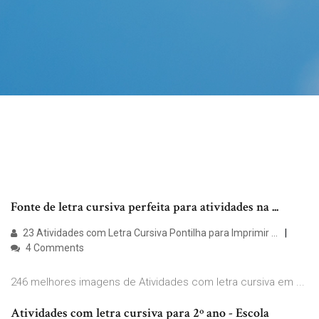
Fonte de letra cursiva perfeita para atividades na ...
23 Atividades com Letra Cursiva Pontilha para Imprimir ...
4 Comments
246 melhores imagens de Atividades com letra cursiva em ...
Atividades com letra cursiva para 2º ano - Escola