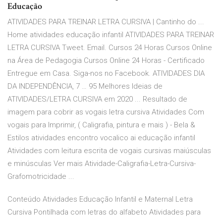
Educação
ATIVIDADES PARA TREINAR LETRA CURSIVA | Cantinho do ...
Home atividades educação infantil ATIVIDADES PARA TREINAR
LETRA CURSIVA Tweet. Email. Cursos 24 Horas Cursos Online
na Área de Pedagogia Cursos Online 24 Horas - Certificado
Entregue em Casa. Siga-nos no Facebook. ATIVIDADES DIA
DA INDEPENDÊNCIA, 7 … 95 Melhores Ideias de
ATIVIDADES/LETRA CURSIVA em 2020 ... Resultado de
imagem para cobrir as vogais letra cursiva Atividades Com
vogais para Imprimir, ( Caligrafia, pintura e mais ) - Bela &
Estilos atividades encontro vocalico ai educação infantil
Atividades com leitura escrita de vogais cursivas maiúsculas
e minúsculas Ver mais Atividade-Caligrafia-Letra-Cursiva-
Grafomotricidade ...
Conteúdo Atividades Educação Infantil e Maternal Letra
Cursiva Pontilhada com letras do alfabeto Atividades para