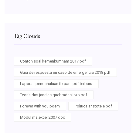
Tag Clouds
Contoh soal kemenkumham 2017 pdf
Guia de respuesta en caso de emergencia 2018 pdf
Laporan pendahuluan tb paru pdf terbaru
Teoria das janelas quebradas livro pdf
Forever with you poem
Politica aristotele pdf
Modul ms.excel 2007 doc