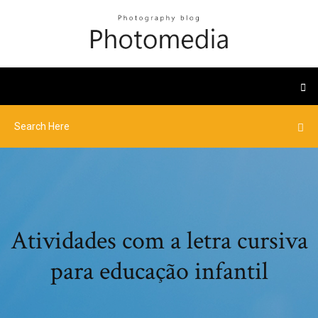
Atividades com a letra cursiva
para educação infantil