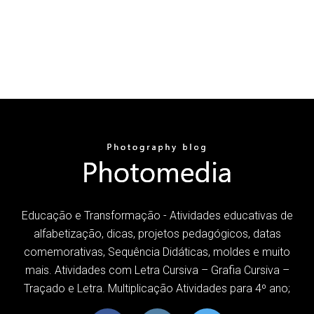
Educação e Transformação - Atividades educativas de
alfabetização, dicas, projetos pedagógicos, datas
comemorativas, Sequência Didáticas, moldes e muito
mais. Atividades com Letra Cursiva – Grafia Cursiva –
Traçado e Letra. Multiplicação Atividades para 4º ano;